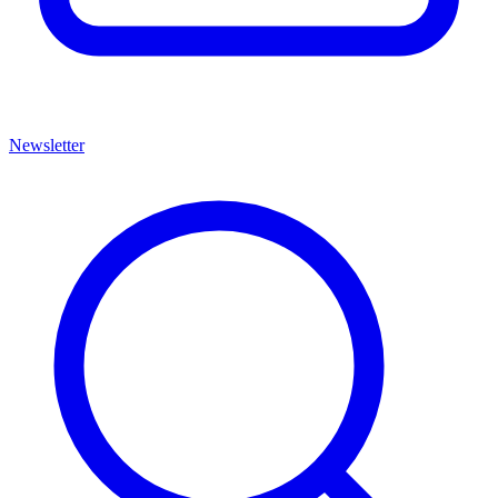
Newsletter